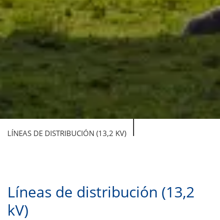
LÍNEAS DE DISTRIBUCIÓN (13,2 KV)
Líneas de distribución (13,2
kV)