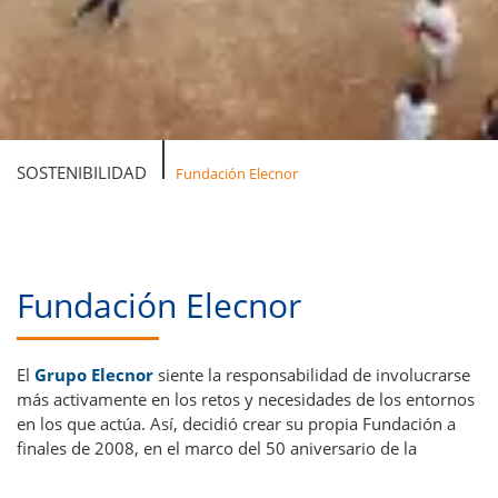
SOSTENIBILIDAD
Fundación Elecnor
Fundación Elecnor
El
Grupo Elecnor
siente la responsabilidad de involucrarse
más activamente en los retos y necesidades de los entornos
en los que actúa. Así, decidió crear su propia Fundación a
finales de 2008, en el marco del 50 aniversario de la
Compañía.