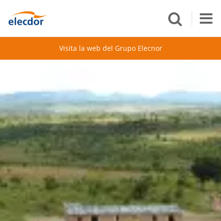
Visita la web del Grupo Elecnor