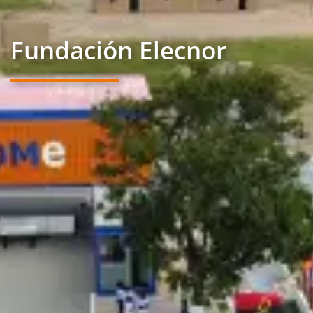
Fundación Elecnor